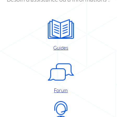
Guides
Forum